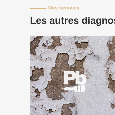
Nos services
Les autres diagno