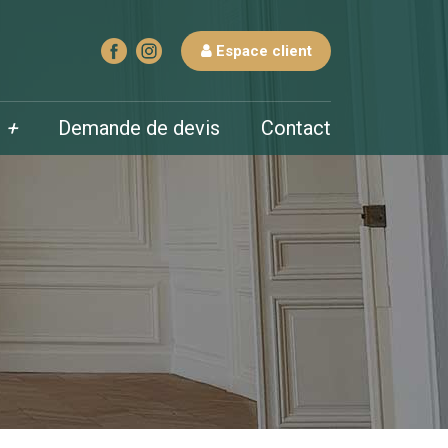
Espace client
s
+
Demande de devis
Contact